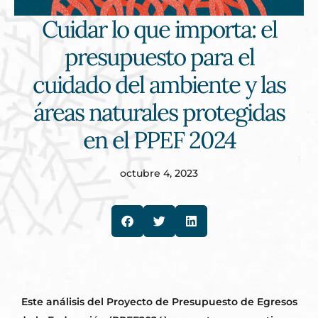
Cuidar lo que importa: el
presupuesto para el
cuidado del ambiente y las
áreas naturales protegidas
en el PPEF 2024
octubre 4, 2023
Este análisis del Proyecto de Presupuesto de Egresos