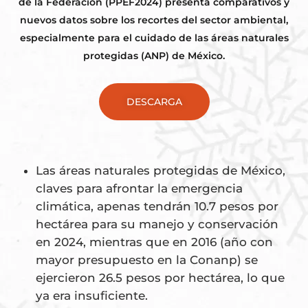
de la Federación (PPEF2024) presenta comparativos y
nuevos datos sobre los recortes del sector ambiental,
especialmente para el cuidado de las áreas naturales
protegidas (ANP) de México.
DESCARGA
Las áreas naturales protegidas de México,
claves para afrontar la emergencia
climática, apenas tendrán 10.7 pesos por
hectárea para su manejo y conservación
en 2024, mientras que en 2016 (año con
mayor presupuesto en la Conanp) se
ejercieron 26.5 pesos por hectárea, lo que
ya era insuficiente.