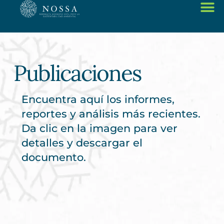
Publicaciones
Encuentra aquí los informes,
reportes y análisis más recientes.
Da clic en la imagen para ver
detalles y descargar el
documento.