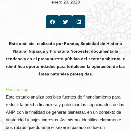
enero 20, 2020
Este análisis, realizado por Fundar, Sociedad de Historia
Natural Niparajá y Pronatura Noroeste, documenta la
tendencia en el presupuesto público del sector ambiental e
identifica oportunidades para fortalecer la operación de las
áreas naturales protegidas.
Haz clic aquí
Este estudio analiza posibles fuentes de financiamiento para
reducir la brecha financiera y potenciar las capacidades de las
ANP, con la finalidad de generar bienestar, en un contexto de
austeridad y bajos ingresos. Asimismo, identifica claramente
dos rubros que durante el sexenio pasado no fueron