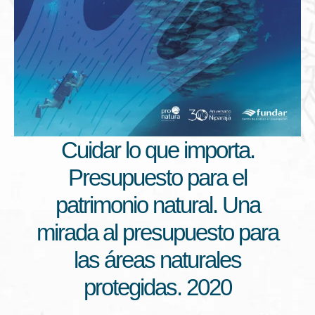
Cuidar lo que importa.
Presupuesto para el
patrimonio natural. Una
mirada al presupuesto para
las áreas naturales
protegidas. 2020