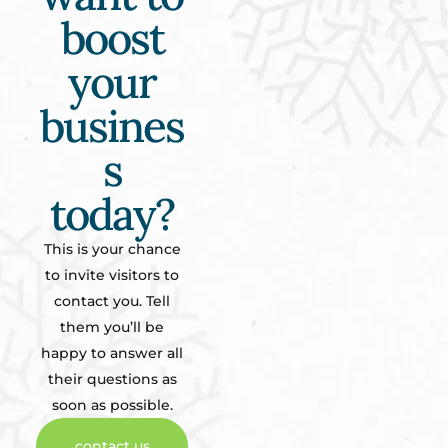
boost
your
busines
s
today?
This is your chance
to invite visitors to
contact you. Tell
them you’ll be
happy to answer all
their questions as
soon as possible.
contact us