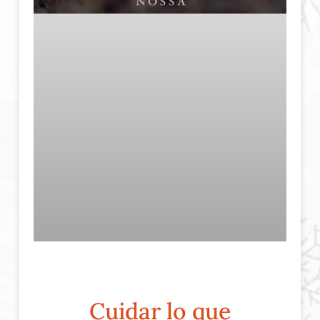
Cuidar lo que