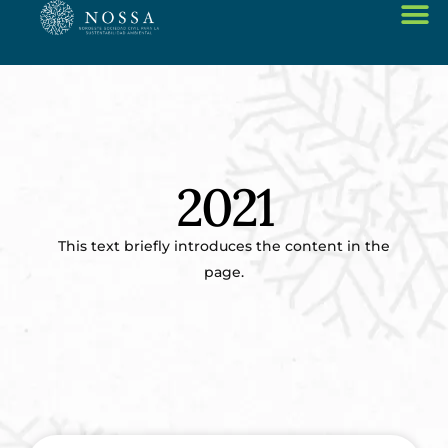
2021
This text briefly introduces the content in the
page.