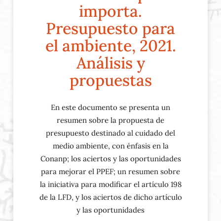
importa.
Presupuesto para
el ambiente, 2021.
Análisis y
propuestas
En este documento se presenta un
resumen sobre la propuesta de
presupuesto destinado al cuidado del
medio ambiente, con énfasis en la
Conanp; los aciertos y las oportunidades
para mejorar el PPEF; un resumen sobre
la iniciativa para modificar el artículo 198
de la LFD, y los aciertos de dicho artículo
y las oportunidades