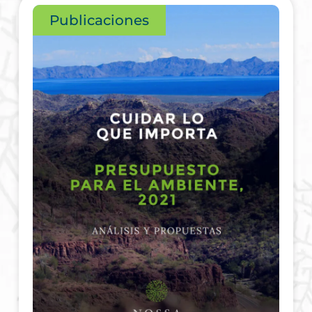
Publicaciones