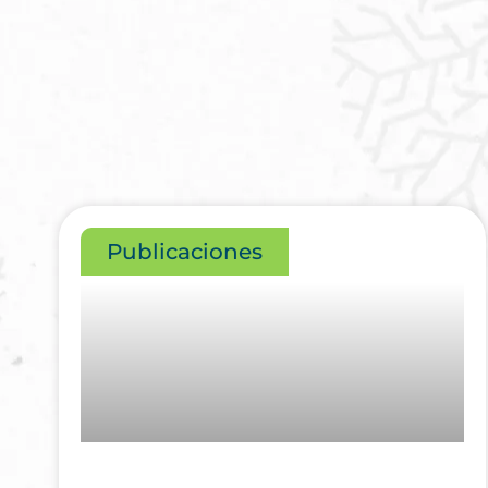
Publicaciones