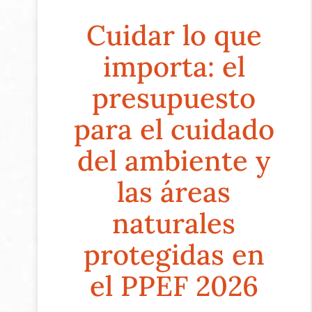
Cuidar lo que
importa: el
presupuesto
para el cuidado
del ambiente y
las áreas
naturales
protegidas en
el PPEF 2026