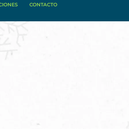
CIONES
CONTACTO