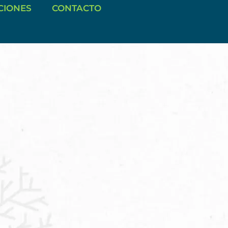
CIONES
CONTACTO