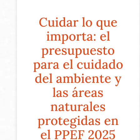
Cuidar lo que
importa: el
presupuesto
para el cuidado
del ambiente y
las áreas
naturales
protegidas en
el PPEF 2025