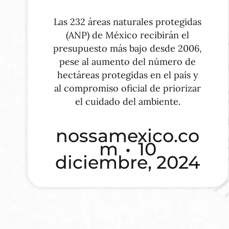
Las 232 áreas naturales protegidas
(ANP) de México recibirán el
presupuesto más bajo desde 2006,
pese al aumento del número de
hectáreas protegidas en el país y
al compromiso oficial de priorizar
el cuidado del ambiente.
nossamexico.co
m
10
diciembre, 2024