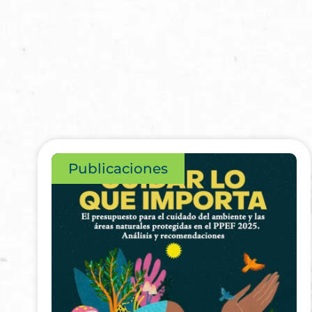
Publicaciones