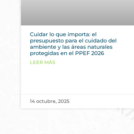
Cuidar lo que importa: el
presupuesto para el cuidado del
ambiente y las áreas naturales
protegidas en el PPEF 2026
LEER MÁS
14 octubre, 2025