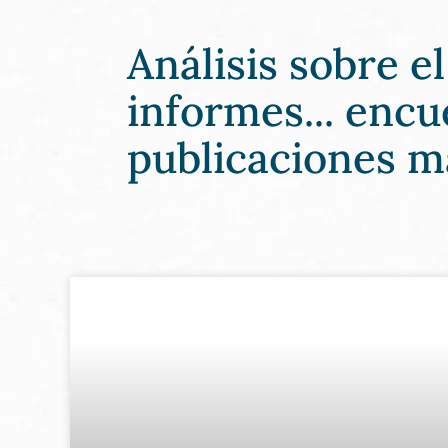
Análisis sobre e
informes... encu
publicaciones m