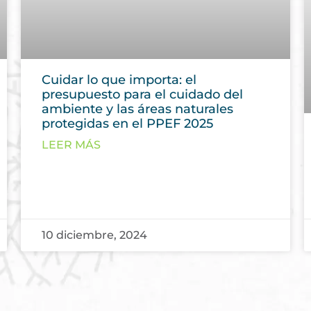
Cuidar lo que importa: el
presupuesto para el cuidado del
ambiente y las áreas naturales
protegidas en el PPEF 2025
LEER MÁS
10 diciembre, 2024