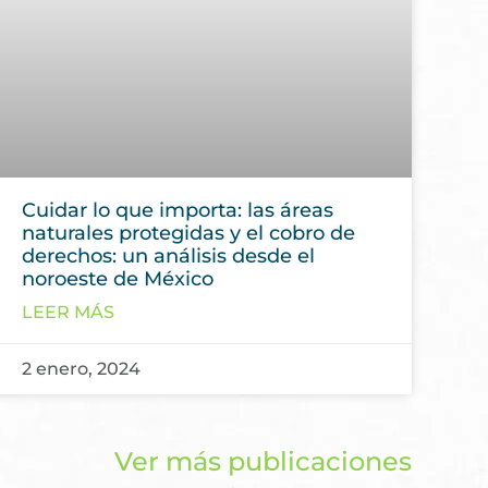
Cuidar lo que importa: las áreas
naturales protegidas y el cobro de
derechos: un análisis desde el
noroeste de México
LEER MÁS
2 enero, 2024
Ver más publicaciones