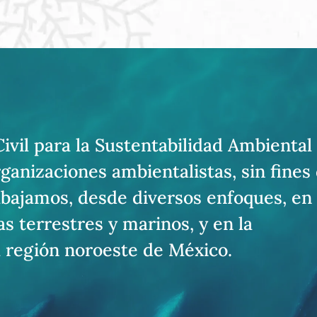
vil para la Sustentabilidad Ambiental
ganizaciones ambientalistas, sin fines
rabajamos, desde diversos enfoques, en 
s terrestres y marinos, y en la
 región noroeste de México.