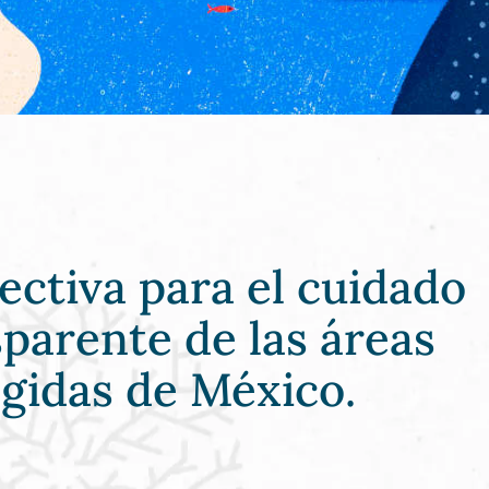
lectiva para el cuidado
sparente de las áreas
egidas de México.