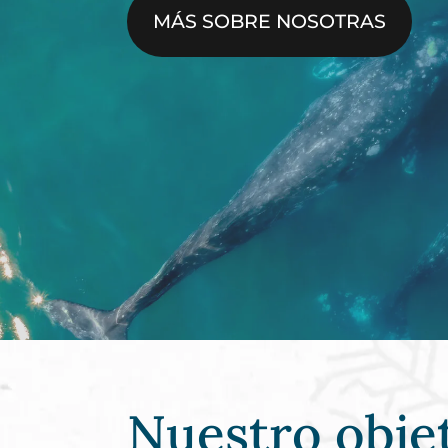
MÁS SOBRE NOSOTRAS
Nuestro objet