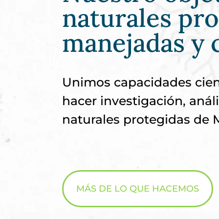
naturales pr
manejadas y 
Unimos capacidades cientí
hacer investigación, análi
naturales protegidas de 
MÁS DE LO QUE HACEMOS