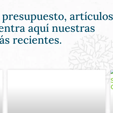
l presupuesto, artículos
entra aquí nuestras
ás recientes.