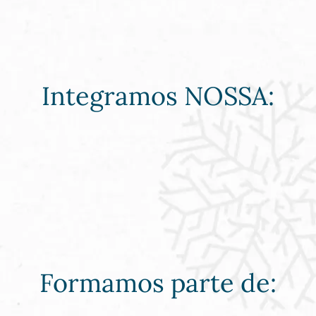
Integramos NOSSA:
Formamos parte de: