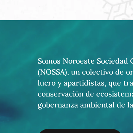
Somos Noroeste Sociedad Ci
(NOSSA), un colectivo de or
lucro y apartidistas, que t
conservación de ecosistema
gobernanza ambiental de la