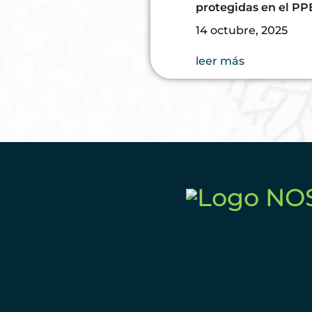
protegidas en el PP
14 octubre, 2025
leer más