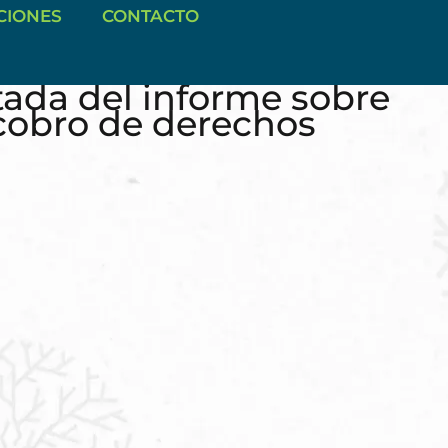
CIONES
CONTACTO