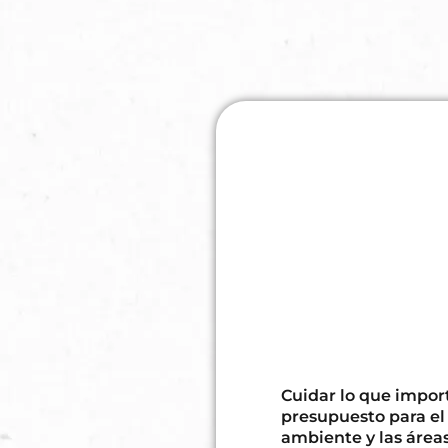
Cuidar lo que import
presupuesto para el
ambiente y las área