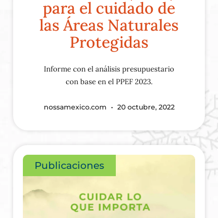
para el cuidado de
las Áreas Naturales
Protegidas
Informe con el análisis presupuestario
con base en el PPEF 2023.
nossamexico.com
20 octubre, 2022
Publicaciones