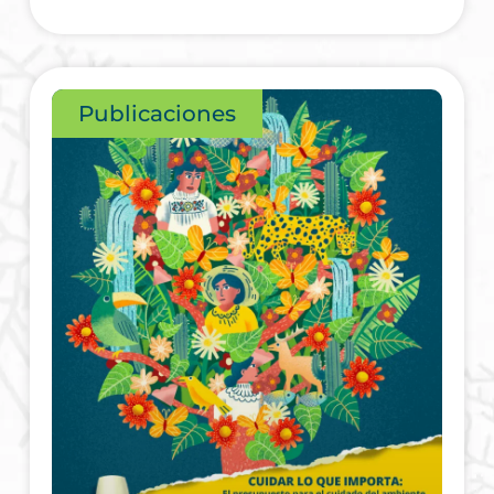
Publicaciones