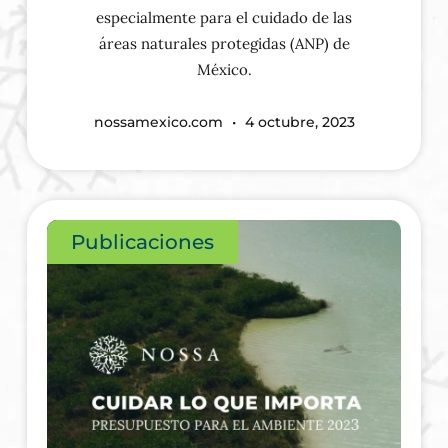
especialmente para el cuidado de las
áreas naturales protegidas (ANP) de
México.
nossamexico.com
4 octubre, 2023
Publicaciones