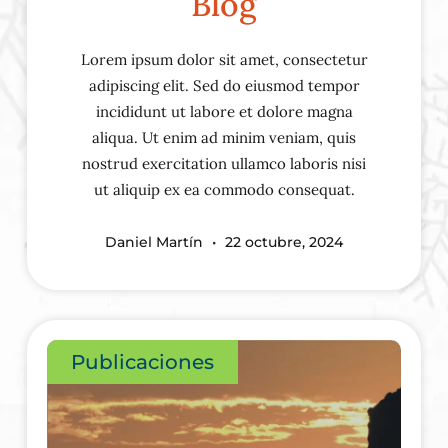
Blog
Lorem ipsum dolor sit amet, consectetur
adipiscing elit. Sed do eiusmod tempor
incididunt ut labore et dolore magna
aliqua. Ut enim ad minim veniam, quis
nostrud exercitation ullamco laboris nisi
ut aliquip ex ea commodo consequat.
Daniel Martín
22 octubre, 2024
Publicaciones