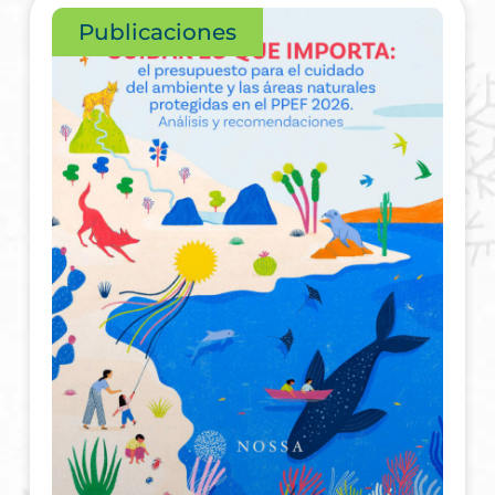
Publicaciones