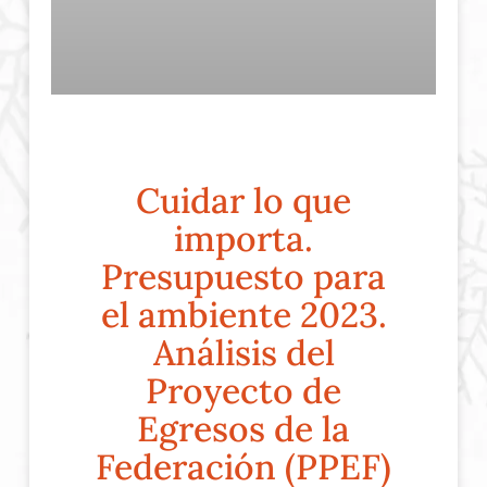
Cuidar lo que
importa.
Presupuesto para
el ambiente 2023.
Análisis del
Proyecto de
Egresos de la
Federación (PPEF)