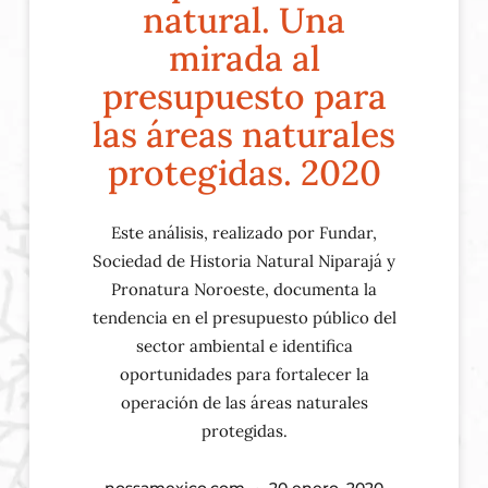
natural. Una
mirada al
presupuesto para
las áreas naturales
protegidas. 2020
Este análisis, realizado por Fundar,
Sociedad de Historia Natural Niparajá y
Pronatura Noroeste, documenta la
tendencia en el presupuesto público del
sector ambiental e identifica
oportunidades para fortalecer la
operación de las áreas naturales
protegidas.
nossamexico.com
20 enero, 2020