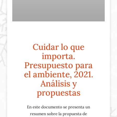
Cuidar lo que
importa.
Presupuesto para
el ambiente, 2021.
Análisis y
propuestas
En este documento se presenta un
resumen sobre la propuesta de