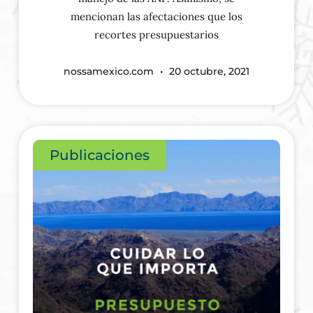
mencionan las afectaciones que los
recortes presupuestarios
nossamexico.com
20 octubre, 2021
Publicaciones