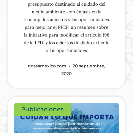
presupuesto destinado al cuidado del
medio ambiente, con énfasis en la
Conanp; los aciertos y las oportunidades
para mejorar el PPEF; un resumen sobre
la iniciativa para modificar el artículo 198
de la LFD, y los aciertos de dicho artículo
y las oportunidades
nossamexico.com
20 septiembre,
2020
Publicaciones