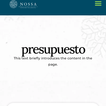
presupuesto
This text briefly introduces the content in the
page.