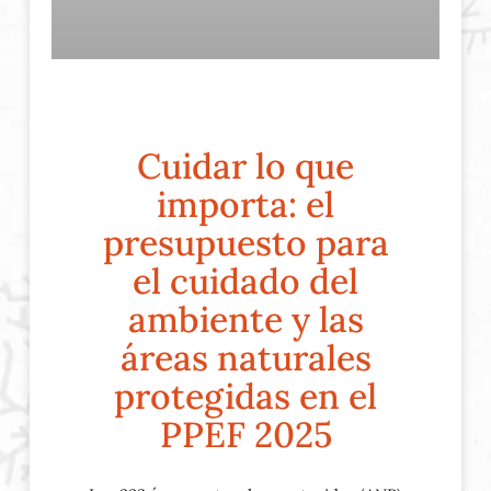
Cuidar lo que
importa: el
presupuesto para
el cuidado del
ambiente y las
áreas naturales
protegidas en el
PPEF 2025