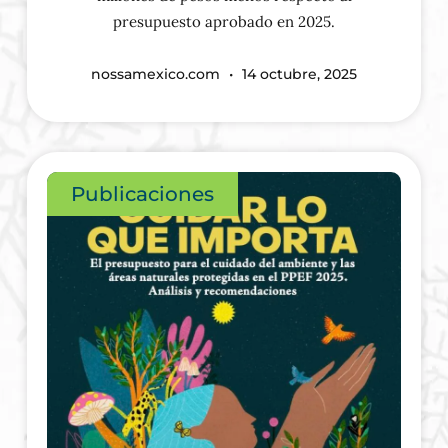
presupuesto aprobado en 2025.
nossamexico.com
14 octubre, 2025
Publicaciones