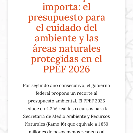
importa: el
presupuesto para
el cuidado del
ambiente y las
áreas naturales
protegidas en el
PPEF 2026
Por segundo año consecutivo, el gobierno
federal propone un recorte al
presupuesto ambiental. El PPEF 2026
reduce en 4.3 % real los recursos para la
Secretaría de Medio Ambiente y Recursos
Naturales (Ramo 16) que equivale a 1 859
millones de pesos menos respecto al