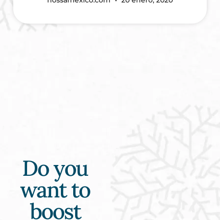
Do you
want to
boost