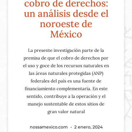
cobro de derechos:
un análisis desde el
noroeste de
México
La presente investigación parte de la
premisa de que el cobro de derechos por
el uso y goce de los recursos naturales en
las áreas naturales protegidas (ANP)
federales del país es una fuente de
financiamiento complementaria. En este
sentido, contribuye a la operación y el
manejo sustentable de estos sitios de
gran valor natural
nossamexico.com
2 enero, 2024