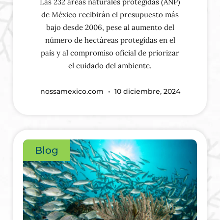
Las 232 áreas naturales protegidas (ANP)
de México recibirán el presupuesto más
bajo desde 2006, pese al aumento del
número de hectáreas protegidas en el
país y al compromiso oficial de priorizar
el cuidado del ambiente.
nossamexico.com
10 diciembre, 2024
Blog