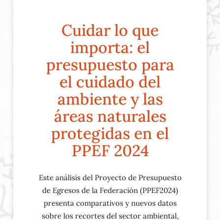
Cuidar lo que
importa: el
presupuesto para
el cuidado del
ambiente y las
áreas naturales
protegidas en el
PPEF 2024
Este análisis del Proyecto de Presupuesto
de Egresos de la Federación (PPEF2024)
presenta comparativos y nuevos datos
sobre los recortes del sector ambiental,