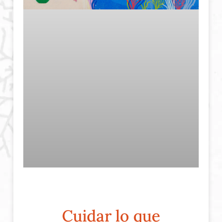
Cuidar lo que