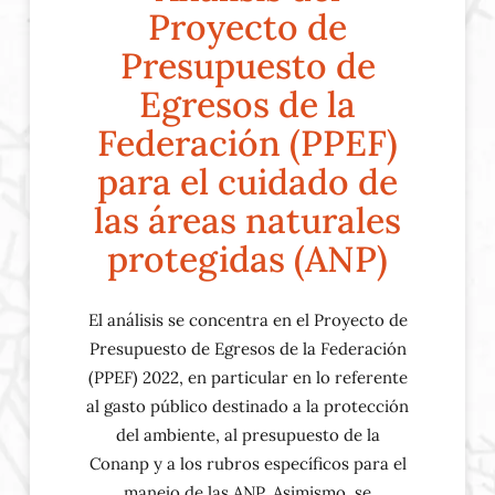
Proyecto de
Presupuesto de
Egresos de la
Federación (PPEF)
para el cuidado de
las áreas naturales
protegidas (ANP)
El análisis se concentra en el Proyecto de
Presupuesto de Egresos de la Federación
(PPEF) 2022, en particular en lo referente
al gasto público destinado a la protección
del ambiente, al presupuesto de la
Conanp y a los rubros específicos para el
manejo de las ANP. Asimismo, se